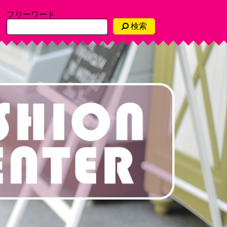
フリーワード
検索