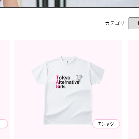
カテゴリ
・
Tシャツ