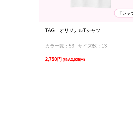
Tシャ
TAG オリジナルTシャツ
カラー数：53 | サイズ数：13
2,750円
(税込3,025円)