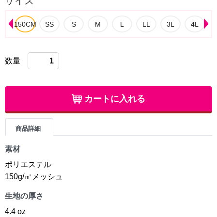
サイズ
数量
カートに入れる
商品詳細
素材
ポリエステル
150g/㎡メッシュ
生地の厚さ
4.4 oz