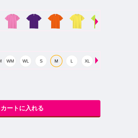
カートに入れる