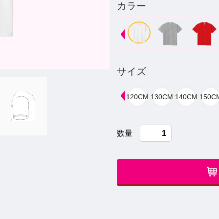
カラー
サイズ
数量