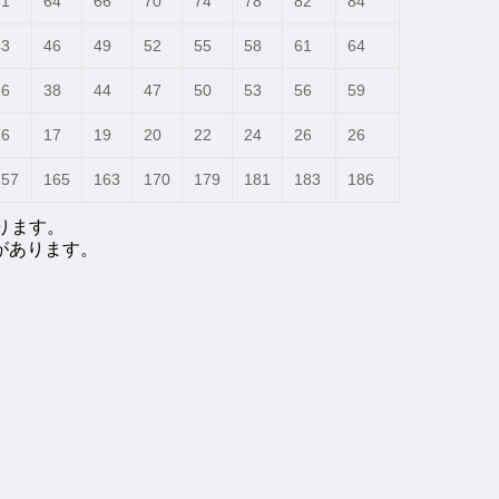
61
64
66
70
74
78
82
84
43
46
49
52
55
58
61
64
36
38
44
47
50
53
56
59
16
17
19
20
22
24
26
26
157
165
163
170
179
181
183
186
ります。
があります。