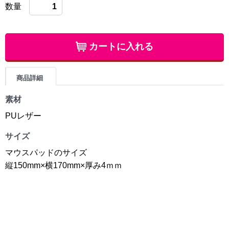
数量
カートに入れる
商品詳細
素材
PUレザー
サイズ
マウスパッドのサイズ
縦150mm×横170mm×厚み4ｍｍ