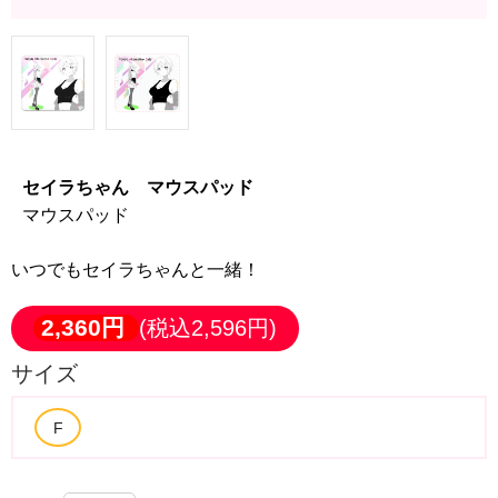
セイラちゃん マウスパッド
マウスパッド
いつでもセイラちゃんと一緒！
2,360円
(税込2,596円)
サイズ