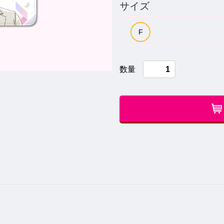
サイズ
数量