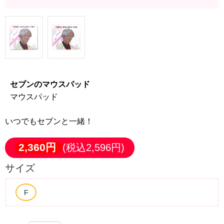
セブンのマウスパッド
マウスパッド
いつでもセブンと一緒！
2,360円
(税込2,596円)
サイズ