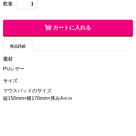
数量
カートに入れる
商品詳細
素材
PUレザー
サイズ
マウスパッドのサイズ
縦150mm×横170mm×厚み4ｍｍ