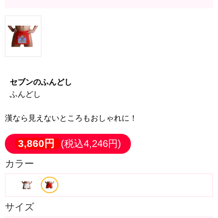
セブンのふんどし
ふんどし
漢なら見えないところもおしゃれに！
3,860円
(税込4,246円)
カラー
サイズ