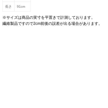
長さ
91cm
※サイズは商品の実寸を平置きで計測しております。
繊維製品ですので2cm前後の誤差が出る場合があります。