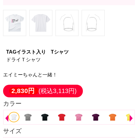
TAGイラスト入り Tシャツ
ドライＴシャツ
エイミーちゃんと一緒！
2,830円
(税込3,113円)
カラー
サイズ