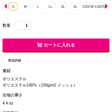
数量
カートに入れる
商品詳細
素材
ポリエステル
ポリエステル100%（150g/m2 メッシュ）
生地の厚さ
4.4 oz