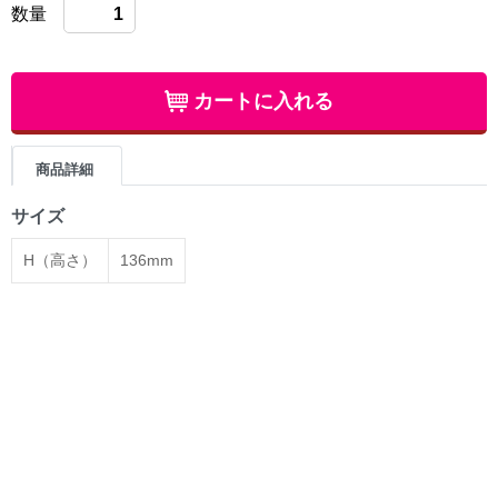
数量
カートに入れる
商品詳細
サイズ
H（高さ）
136mm