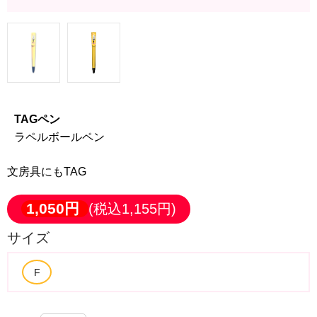
TAGペン
ラペルボールペン
文房具にもTAG
1,050円
(税込1,155円)
サイズ