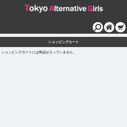
ショッピングカート
ショッピングカートには商品が入っていません。