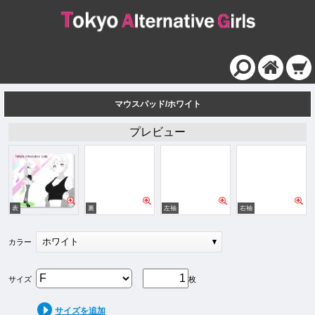
マウスパッド/ホワイト
プレビュー
ホワイト
カラー
サイズ
枚
サイズを追加