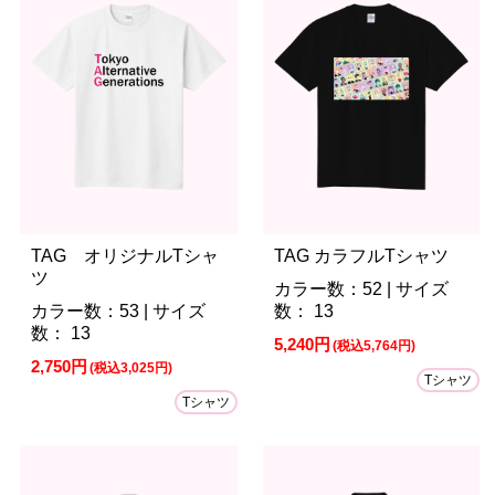
TAG オリジナルTシャ
TAG カラフルTシャツ
ツ
カラー数：52 | サイズ
カラー数：53 | サイズ
数： 13
数： 13
5,240円
(税込5,764円)
2,750円
(税込3,025円)
Tシャツ
Tシャツ